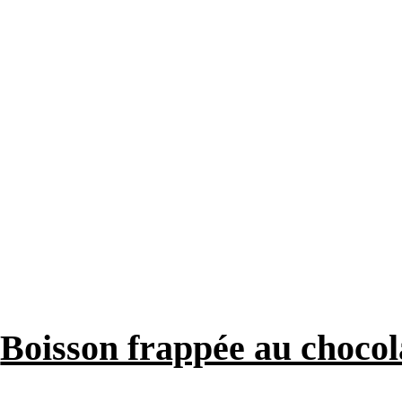
Boisson frappée au chocola