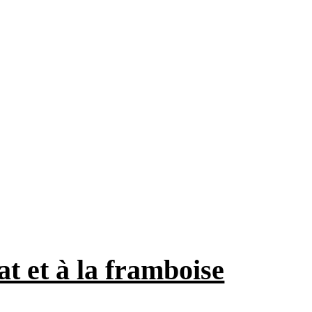
t et à la framboise