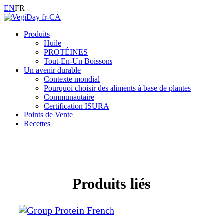
EN
FR
Produits
Huile
PROTÉINES
Tout-En-Un Boissons
Un avenir durable
Contexte mondial
Pourquoi choisir des aliments à base de plantes
Communautaire
Certification ISURA
Points de Vente
Recettes
Produits liés