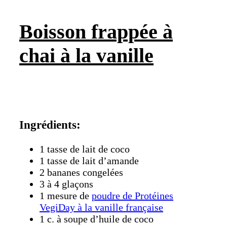
Boisson frappée à
chai à la vanille
Ingrédients:
1 tasse de lait de coco
1 tasse de lait d’amande
2 bananes congelées
3 à 4 glaçons
1 mesure de
poudre de Protéines
VegiDay à la vanille française
1 c. à soupe d’huile de coco